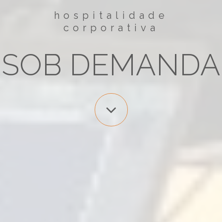
hospitalidade
corporativa
SOB DEMANDA