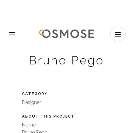
Bruno Pego
CATEGORY
Designer
ABOUT THIS PROJECT
Nome:
Bruno Pego