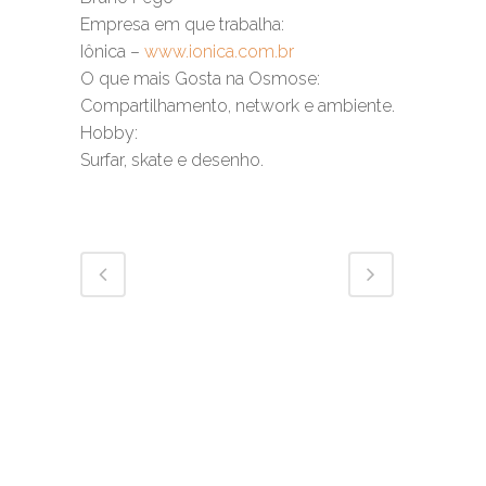
Empresa em que trabalha:
Iônica –
www.ionica.com.br
O que mais Gosta na Osmose:
Compartilhamento, network e ambiente.
Hobby:
Surfar, skate e desenho.