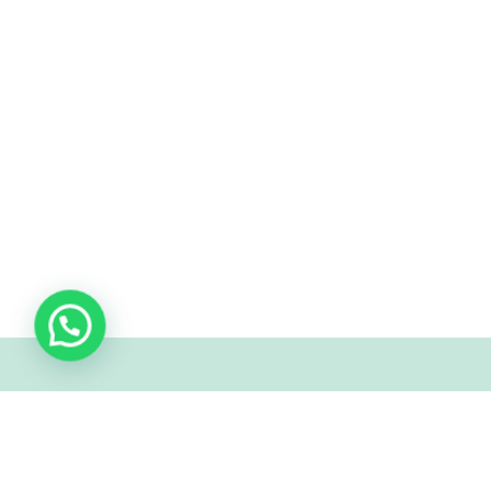
Sobre
Propósito