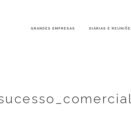
GRANDES EMPRESAS
DIÁRIAS E REUNIÕ
sucesso_comercia