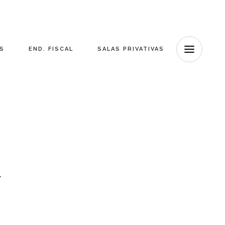
ES
END. FISCAL
SALAS PRIVATIVAS
l