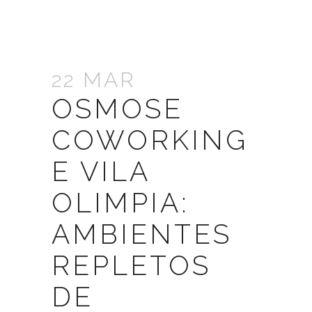
22 MAR
OSMOSE
COWORKING
E VILA
OLIMPIA:
AMBIENTES
REPLETOS
DE