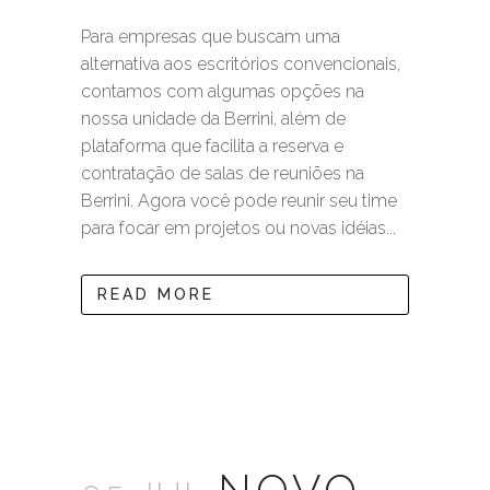
Para empresas que buscam uma
alternativa aos escritórios convencionais,
contamos com algumas opções na
nossa unidade da Berrini, além de
plataforma que facilita a reserva e
contratação de salas de reuniões na
Berrini. Agora você pode reunir seu time
para focar em projetos ou novas idéias...
READ MORE