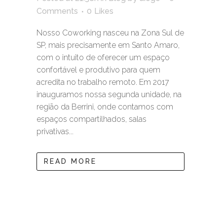
Comments
0
Likes
Nosso Coworking nasceu na Zona Sul de
SP, mais precisamente em Santo Amaro,
com o intuito de oferecer um espaço
confortável e produtivo para quem
acredita no trabalho remoto. Em 2017
inauguramos nossa segunda unidade, na
região da Berrini, onde contamos com
espaços compartilhados, salas
privativas...
READ MORE