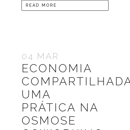
READ MORE
04 MAR
ECONOMIA
COMPARTILHADA
UMA
PRÁTICA NA
OSMOSE