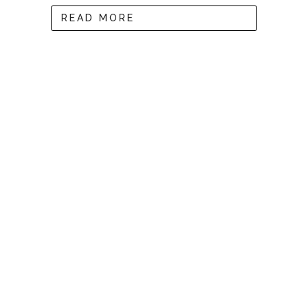
READ MORE