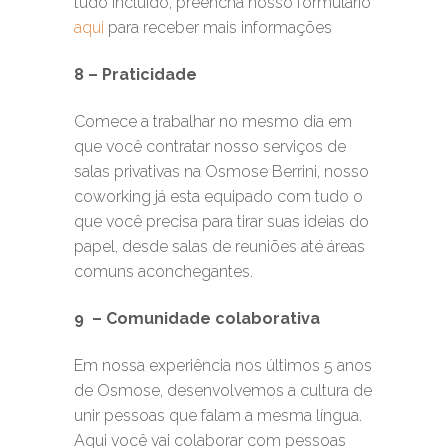
tudo incluído, preencha nosso formulário
aqui
para receber mais informações
8 – Praticidade
Comece a trabalhar no mesmo dia em
que você contratar nosso serviços de
salas privativas na Osmose Berrini, nosso
coworking já esta equipado com tudo o
que você precisa para tirar suas ideias do
papel, desde salas de reuniões até áreas
comuns aconchegantes.
9 – Comunidade colaborativa
Em nossa experiência nos últimos 5 anos
de Osmose, desenvolvemos a cultura de
unir pessoas que falam a mesma língua.
Aqui você vai colaborar com pessoas