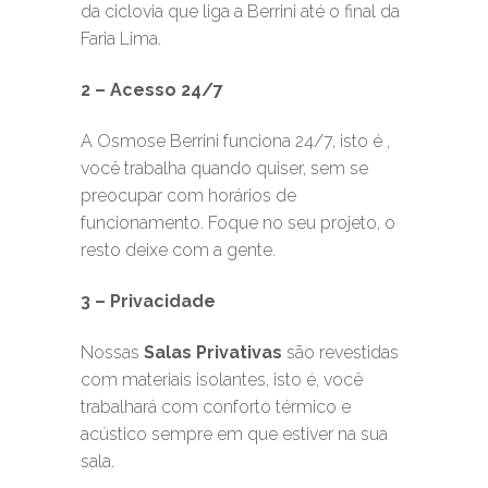
da ciclovia que liga a Berrini até o final da
Faria Lima.
2 – Acesso 24/7
A Osmose Berrini funciona 24/7, isto é ,
você trabalha quando quiser, sem se
preocupar com horários de
funcionamento. Foque no seu projeto, o
resto deixe com a gente.
3 – Privacidade
Nossas
Salas Privativas
são revestidas
com materiais isolantes, isto é, você
trabalhará com conforto térmico e
acústico sempre em que estiver na sua
sala.