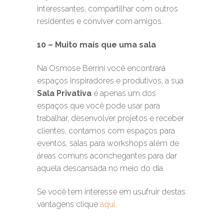
interessantes, compartilhar com outros
residentes e conviver com amigos.
10 – Muito mais que uma sala
Na Osmose Berrini você encontrará
espaços inspiradores e produtivos, a sua
Sala Privativa
é apenas um dos
espaços que você pode usar para
trabalhar, desenvolver projetos e receber
clientes, contamos com espaços para
eventos, salas para workshops além de
áreas comuns aconchegantes para dar
aquela descansada no meio do dia.
Se você tem interesse em usufruir destas
vantagens clique
aqui.