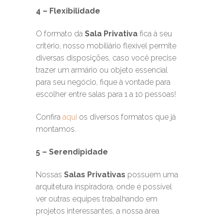
4 – Flexibilidade
O formato da
Sala Privativa
fica à seu
critério, nosso mobiliário flexível permite
diversas disposições, caso você precise
trazer um armário ou objeto essencial
para seu negócio, fique à vontade para
escolher entre salas para 1 a 10 pessoas!
Confira
aqui
os diversos formatos que já
montamos.
5 – Serendipidade
Nossas
Salas Privativas
possuem uma
arquitetura inspiradora, onde é possível
ver outras equipes trabalhando em
projetos interessantes, a nossa área