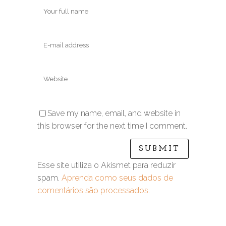
Save my name, email, and website in
this browser for the next time I comment.
Esse site utiliza o Akismet para reduzir
spam.
Aprenda como seus dados de
comentários são processados
.