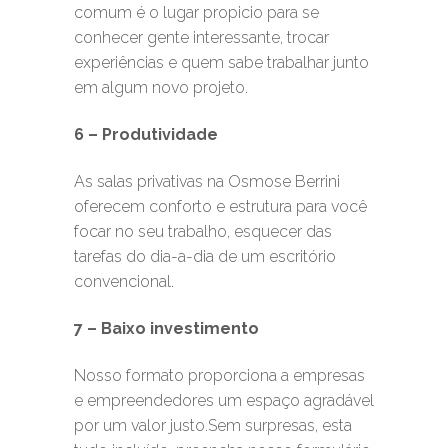
comum é o lugar propicio para se
conhecer gente interessante, trocar
experiências e quem sabe trabalhar junto
em algum novo projeto.
6 – Produtividade
As salas privativas na Osmose Berrini
oferecem conforto e estrutura para você
focar no seu trabalho, esquecer das
tarefas do dia-a-dia de um escritório
convencional.
7 – Baixo investimento
Nosso formato proporciona a empresas
e empreendedores um espaço agradável
por um valor justo.Sem surpresas, esta