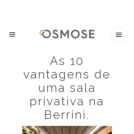
As 10
vantagens de
uma sala
privativa na
Berrini.